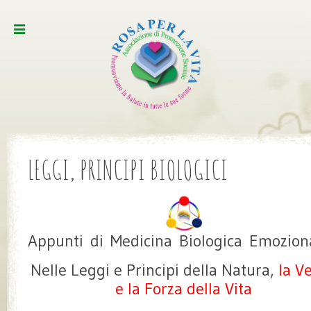
LEGGI, PRINCIPI BIOLOGICI
Appunti di Medicina Biologica Emozion
Nelle Leggi e Principi della Natura,
la Ve
e la Forza della Vita