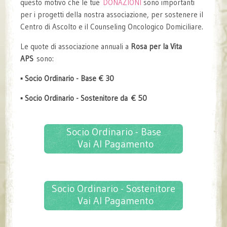
questo motivo che le tue
DONAZIONI
sono importanti
per i progetti della nostra associazione, per sostenere il
Centro di Ascolto e il Counseling Oncologico Domiciliare.
Le quote di associazione annuali a
Rosa per la Vita
APS
sono:
▪
Socio Ordinario - Base € 30
▪
Socio Ordinario - Sostenitore da € 50
Socio Ordinario - Base
Vai Al Pagamento
Socio Ordinario - Sostenitore
Vai Al Pagamento