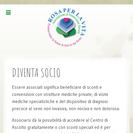
DIVENTA SOCIO
Essere associati significa beneficiare di sconti e
convenzioni con strutture mediche private, di visite
mediche specialistiche e del dispositivo di diagnosi
precoce al seno non invasiva, non nociva e non dolorosa.
Associarsi dà la possibilità di accedere al Centro di
Ascolto gratuitamente o con sconti speciali ed è per