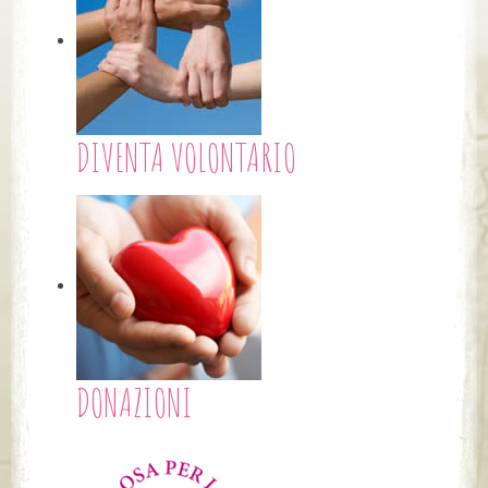
DIVENTA VOLONTARIO
DONAZIONI