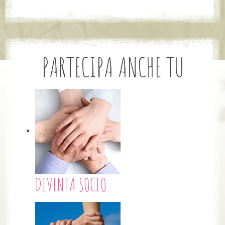
PARTECIPA ANCHE TU
DIVENTA SOCIO