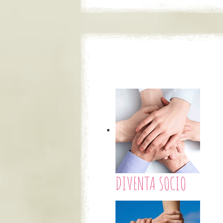
DIVENTA SOCIO