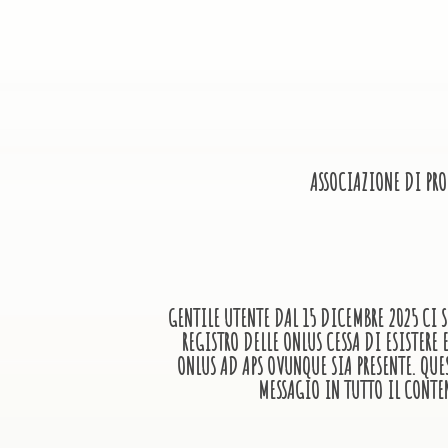
ASSOCIAZIONE DI PR
GENTILE UTENTE DAL 15 DICEMBRE 2025 CI S
REGISTRO DELLE ONLUS CESSA DI ESISTER
ONLUS AD APS OVUNQUE SIA PRESENTE. QUE
MESSAGIO IN TUTTO IL CONTE