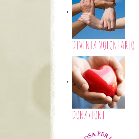
DIVENTA VOLONTARIO
DONAZIONI