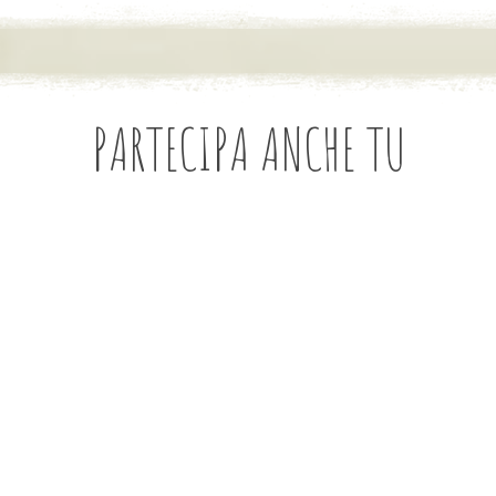
PARTECIPA ANCHE TU